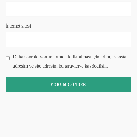
İnternet sitesi
Daha sonraki yorumlarımda kullanılması için adım, e-posta
adresim ve site adresim bu tarayıcıya kaydedilsin.