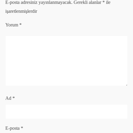
E-posta adresiniz yayınlanmayacak.
Gerekli alanlar
*
ile
işaretlenmişlerdir
Yorum
*
Ad
*
E-posta
*